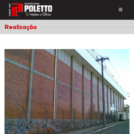
Realização