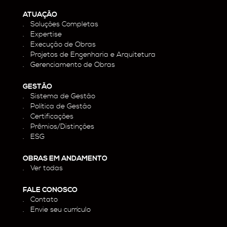
ATUAÇÃO
Soluções Completas
Expertise
Execução de Obras
Projetos de Engenharia e Arquitetura
Gerenciamento de Obras
GESTÃO
Sistema de Gestão
Política de Gestão
Certificações
Prêmios/Distinções
ESG
OBRAS EM ANDAMENTO
Ver todas
FALE CONOSCO
Contato
Envie seu currículo