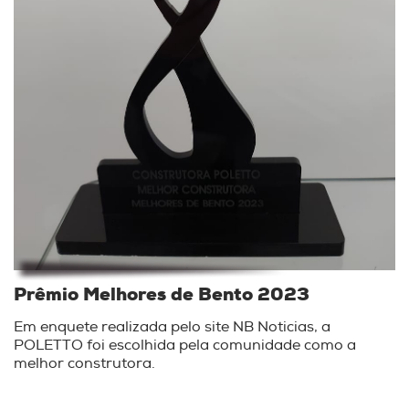
Prêmio Melhores de Bento 2023
Em enquete realizada pelo site NB Noticias, a
POLETTO foi escolhida pela comunidade como a
melhor construtora.