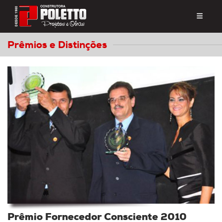
Prêmios e Distinções
Prêmio Fornecedor Consciente 2010