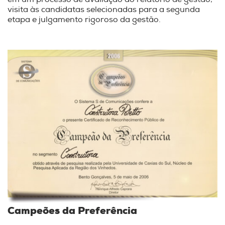
visita às candidatas selecionadas para a segunda
etapa e julgamento rigoroso da gestão.
Campeões da Preferência