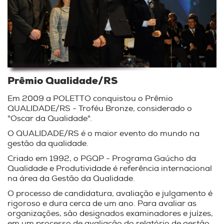
Prêmio Qualidade/RS
Em 2009 a POLETTO conquistou o Prêmio
QUALIDADE/RS - Troféu Bronze, considerado o
"Oscar da Qualidade".
O QUALIDADE/RS é o maior evento do mundo na
gestão da qualidade.
Criado em 1992, o PGQP - Programa Gaúcho da
Qualidade e Produtividade é referência internacional
na área da Gestão da Qualidade.
O processo de candidatura, avaliação e julgamento é
rigoroso e dura cerca de um ano. Para avaliar as
organizações, são designados examinadores e juízes,
em um processo de avaliação do relatório de gestão,