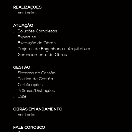
REALIZAÇÕES
Ver todas
ATUAÇÃO
Soluções Completas
Expertise
Execução de Obras
Projetos de Engenharia e Arquitetura
Gerenciamento de Obras
GESTÃO
Sistema de Gestão
Política de Gestão
Certificações
Prêmios/Distinções
ESG
OBRAS EM ANDAMENTO
Ver todas
FALE CONOSCO