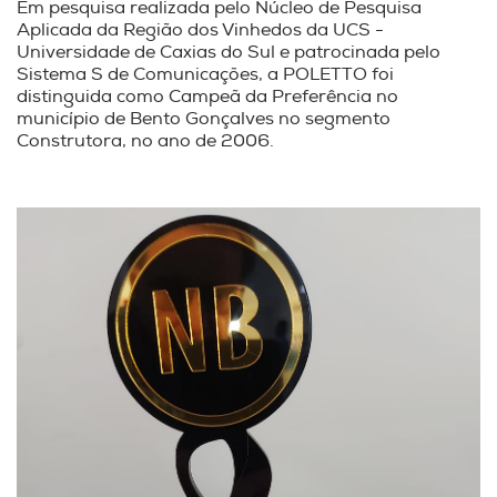
Em pesquisa realizada pelo Núcleo de Pesquisa
Aplicada da Região dos Vinhedos da UCS -
Universidade de Caxias do Sul e patrocinada pelo
Sistema S de Comunicações, a POLETTO foi
distinguida como Campeã da Preferência no
município de Bento Gonçalves no segmento
Construtora, no ano de 2006.