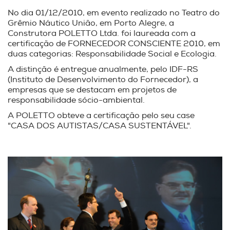
No dia 01/12/2010, em evento realizado no Teatro do
Grêmio Náutico União, em Porto Alegre, a
Construtora POLETTO Ltda. foi laureada com a
certificação de FORNECEDOR CONSCIENTE 2010, em
duas categorias: Responsabilidade Social e Ecologia.
A distinção é entregue anualmente, pelo IDF-RS
(Instituto de Desenvolvimento do Fornecedor), a
empresas que se destacam em projetos de
responsabilidade sócio-ambiental.
A POLETTO obteve a certificação pelo seu case
"CASA DOS AUTISTAS/CASA SUSTENTÁVEL".