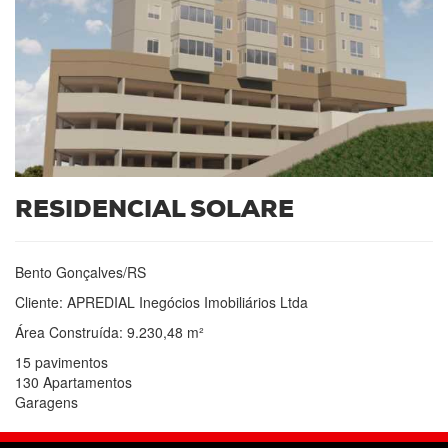
RESIDENCIAL SOLARE
Bento Gonçalves/RS
Cliente: APREDIAL Inegócios Imobiliários Ltda
Área Construída: 9.230,48 m²
15 pavimentos
130 Apartamentos
Garagens