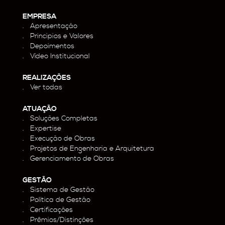
EMPRESA
Apresentação
Principios e Valores
Depoimentos
Vídeo Institucional
REALIZAÇÕES
Ver todas
ATUAÇÃO
Soluções Completas
Expertise
Execução de Obras
Projetos de Engenharia e Arquitetura
Gerenciamento de Obras
GESTÃO
Sistema de Gestão
Política de Gestão
Certificações
Prêmios/Distinções