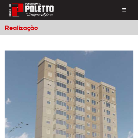
Realização