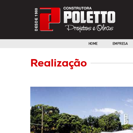
HOME
EMPRESA
Realização