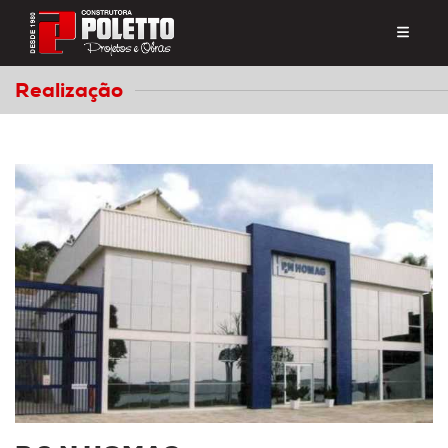
Realização