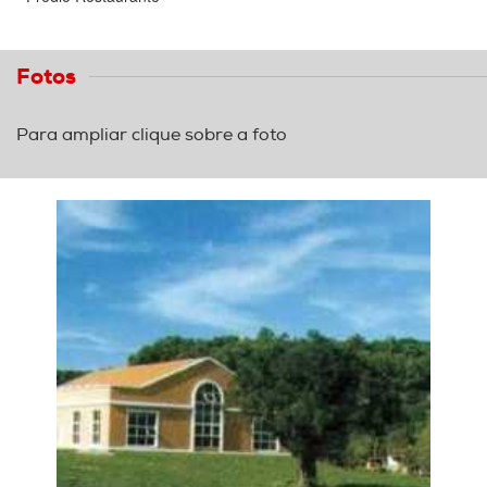
Fotos
Para ampliar clique sobre a foto