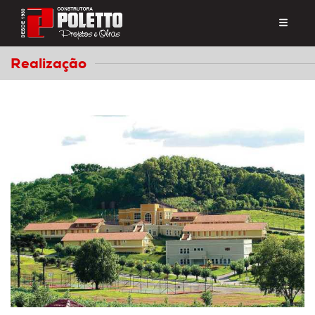
Realização