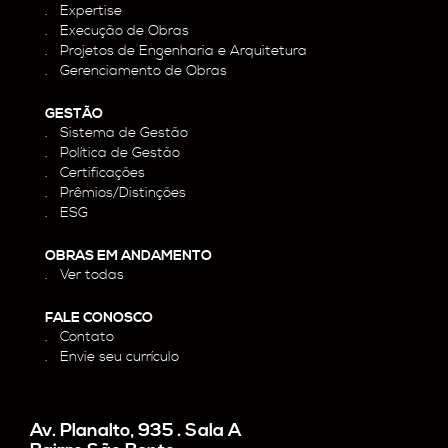
Expertise
Execução de Obras
Projetos de Engenharia e Arquitetura
Gerenciamento de Obras
GESTÃO
Sistema de Gestão
Política de Gestão
Certificações
Prêmios/Distinções
ESG
OBRAS EM ANDAMENTO
Ver todas
FALE CONOSCO
Contato
Envie seu currículo
Av. Planalto, 935 . Sala A