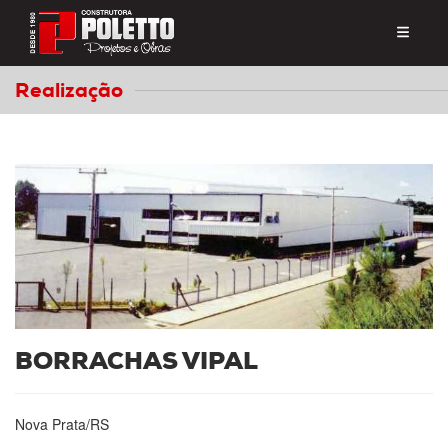
Realização
BORRACHAS VIPAL
Nova Prata/RS